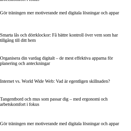
Gör träningen mer motiverande med digitala lösningar och appar
Smarta lås och dörrklockor: Få bättre kontroll över vem som har
tillgång till ditt hem
Organisera din vardag digitalt – de mest effektiva apparna för
planering och anteckningar
Internet vs. World Wide Web: Vad är egentligen skillnaden?
Tangentbord och mus som passar dig – med ergonomi och
arbetskomfort i fokus
Gör träningen mer motiverande med digitala lösningar och appar