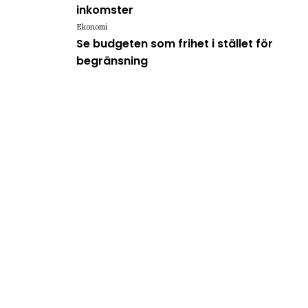
inkomster
Ekonomi
Se budgeten som frihet i stället för
begränsning