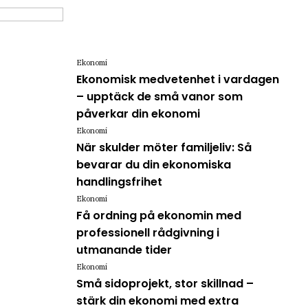
Ekonomi
Ekonomisk medvetenhet i vardagen
– upptäck de små vanor som
påverkar din ekonomi
Ekonomi
När skulder möter familjeliv: Så
bevarar du din ekonomiska
handlingsfrihet
Ekonomi
Få ordning på ekonomin med
professionell rådgivning i
utmanande tider
Ekonomi
Små sidoprojekt, stor skillnad –
stärk din ekonomi med extra